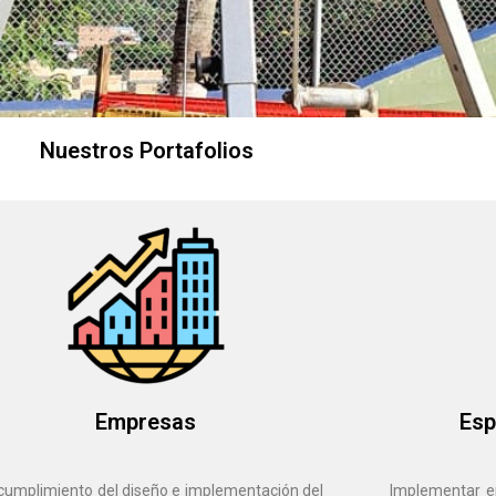
Nuestros Portafolios
Empresas
Esp
ncumplimiento del diseño e implementación del
Implementar e