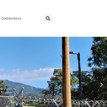
Contáctenos